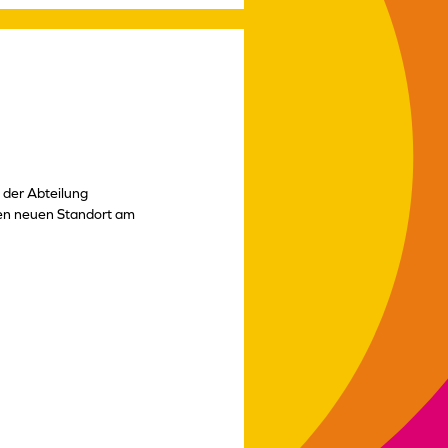
 der Abteilung
en neuen Standort am