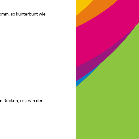
amm, so kunterbunt wie
n Rücken, als es in der