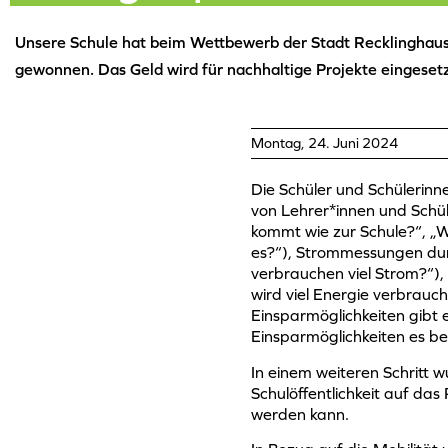
Unsere Schule hat beim Wettbewerb der Stadt Recklinghau
gewonnen. Das Geld wird für nachhaltige Projekte eingesetz
Montag, 24. Juni 2024
Die Schüler und Schülerinne
von Lehrer*innen und Schül
kommt wie zur Schule?“, „W
es?“), Strommessungen du
verbrauchen viel Strom?“),
wird viel Energie verbrauc
Einsparmöglichkeiten gibt 
Einsparmöglichkeiten es be
In einem weiteren Schritt w
Schulöffentlichkeit auf 
werden kann.