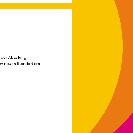
 der Abteilung
en neuen Standort am