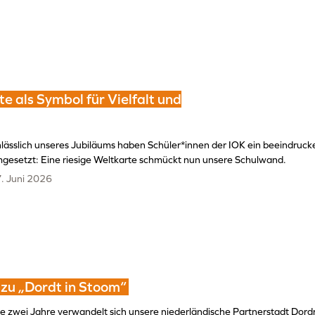
e als Symbol für Vielfalt und
lässlich unseres Jubiläums haben Schüler*innen der IOK ein beeindrucke
gesetzt: Eine riesige Weltkarte schmückt nun unsere Schulwand.
. Juni 2026
 zu „Dordt in Stoom“
le zwei Jahre verwandelt sich unsere niederländische Partnerstadt Dordr