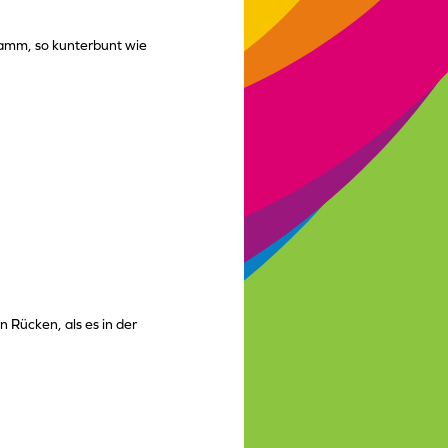
amm, so kunterbunt wie
n Rücken, als es in der