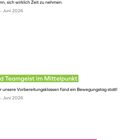
nn, sich wirklich Zeit zu nehmen.
. Juni 2026
d Teamgeist im Mittelpunkt
r unsere Vorbereitungsklassen fand ein Bewegungstag statt!
. Juni 2026