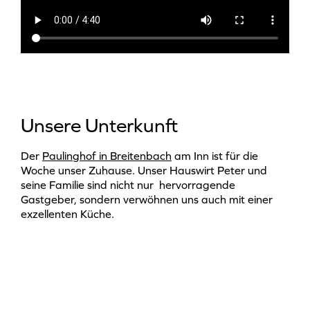
Unsere Unterkunft
Der
Paulinghof in Breitenbach
am Inn ist für die
Woche unser Zuhause. Unser Hauswirt Peter und
seine Familie sind nicht nur hervorragende
Gastgeber, sondern verwöhnen uns auch mit einer
exzellenten Küche.