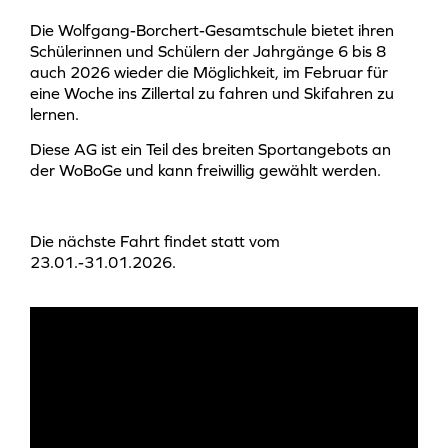
Die Wolfgang-Borchert-Gesamtschule bietet ihren
Schülerinnen und Schülern der Jahrgänge 6 bis 8
auch 2026 wieder die Möglichkeit, im Februar für
eine Woche ins Zillertal zu fahren und Skifahren zu
lernen.
Diese AG ist ein Teil des breiten Sportangebots an
der WoBoGe und kann freiwillig gewählt werden.
Die nächste Fahrt findet statt vom
23.01.-31.01.2026.