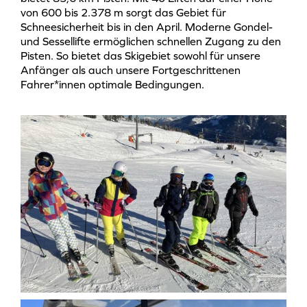
von 600 bis 2.378 m sorgt das Gebiet für
Schneesicherheit bis in den April. Moderne Gondel-
und Sessellifte ermöglichen schnellen Zugang zu den
Pisten. So bietet das Skigebiet sowohl für unsere
Anfänger als auch unsere Fortgeschrittenen
Fahrer*innen optimale Bedingungen.