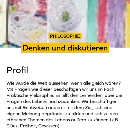
PHILOSOPHIE
Denken und diskutieren
Profil
Wie würde die Welt aussehen, wenn alle gleich wären?
Mit Fragen wie dieser beschäftigen wir uns im Fach
Praktische Philosophie. Es hilft den Lernenden, über die
Fragen des Lebens nachzudenken. Wir beschäftigen
uns mit Sichtweisen anderer mit dem Ziel, sich eine
eigene Meinung begründet zu bilden und sich zu den
ethischen Themen des Lebens äußern zu können (z.B.
Glück, Freiheit, Gewissen).