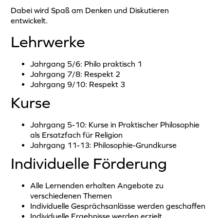
Dabei wird Spaß am Denken und Diskutieren
entwickelt.
Lehrwerke
Jahrgang 5/6: Philo praktisch 1
Jahrgang 7/8: Respekt 2
Jahrgang 9/10: Respekt 3
Kurse
Jahrgang 5-10: Kurse in Praktischer Philosophie
als Ersatzfach für Religion
Jahrgang 11-13: Philosophie-Grundkurse
Individuelle Förderung
Alle Lernenden erhalten Angebote zu
verschiedenen Themen
Individuelle Gesprächsanlässe werden geschaffen
Individuelle Ergebnisse werden erzielt