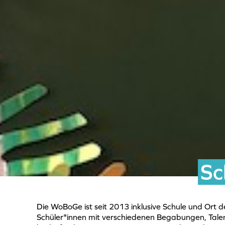
Sc
Die WoBoGe ist seit 2013 inklusive Schule und Ort
Schüler*innen mit verschiedenen Begabungen, Tale