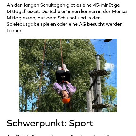
An den langen Schultagen gibt es eine 45-minütige
Mittagsfreizeit. Die Schüler*innen können in der Mensa
Mittag essen, auf dem Schulhof und in der
Spieleausgabe spielen oder eine AG besucht werden
können.
Schwerpunkt: Sport