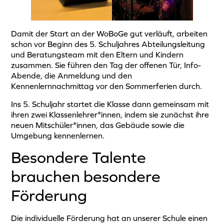
Damit der Start an der WoBoGe gut verläuft, arbeiten
schon vor Beginn des 5. Schuljahres Abteilungsleitung
und Beratungsteam mit den Eltern und Kindern
zusammen. Sie führen den Tag der offenen Tür, Info-
Abende, die Anmeldung und den
Kennenlernnachmittag vor den Sommerferien durch.
Ins 5. Schuljahr startet die Klasse dann gemeinsam mit
ihren zwei Klassenlehrer*innen, indem sie zunächst ihre
neuen Mitschüler*innen, das Gebäude sowie die
Umgebung kennenlernen.
Besondere Talente
brauchen besondere
Förderung
Die individuelle Förderung hat an unserer Schule einen