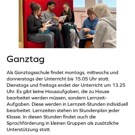
Ganztag
Als Ganztagsschule findet montags, mittwochs und
donnerstags der Unterricht bis 15.05 Uhr statt.
Dienstags und freitags endet der Unterricht um 13.25
Uhr. Es gibt keine Hausaufgaben, die zu Hause
bearbeitet werden müssen, sondern Lernzeit-
Aufgaben. Diese werden in Lernzeit-Stunden individuell
bearbeitet. Lernzeiten stehen im Stundenplan jeder
Klasse. In diesen Stunden findet auch die
Sprachförderung in kleinen Gruppen als zusätzliche
Unterstützung statt.