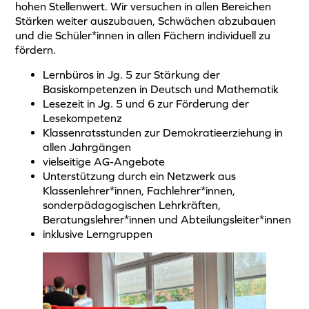
hohen Stellenwert. Wir versuchen in allen Bereichen
Stärken weiter auszubauen, Schwächen abzubauen
und die Schüler*innen in allen Fächern individuell zu
fördern.
Lernbüros in Jg. 5 zur Stärkung der
Basiskompetenzen in Deutsch und Mathematik
Lesezeit in Jg. 5 und 6 zur Förderung der
Lesekompetenz
Klassenratsstunden zur Demokratieerziehung in
allen Jahrgängen
vielseitige AG-Angebote
Unterstützung durch ein Netzwerk aus
Klassenlehrer*innen, Fachlehrer*innen,
sonderpädagogischen Lehrkräften,
Beratungslehrer*innen und Abteilungsleiter*innen
inklusive Lerngruppen