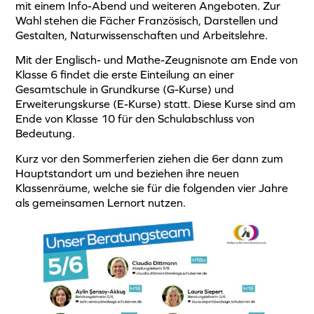
mit einem Info-Abend und weiteren Angeboten. Zur
Wahl stehen die Fächer Französisch, Darstellen und
Gestalten, Naturwissenschaften und Arbeitslehre.
Mit der Englisch- und Mathe-Zeugnisnote am Ende von
Klasse 6 findet die erste Einteilung an einer
Gesamtschule in Grundkurse (G-Kurse) und
Erweiterungskurse (E-Kurse) statt. Diese Kurse sind am
Ende von Klasse 10 für den Schulabschluss von
Bedeutung.
Kurz vor den Sommerferien ziehen die 6er dann zum
Hauptstandort um und beziehen ihre neuen
Klassenräume, welche sie für die folgenden vier Jahre
als gemeinsamen Lernort nutzen.