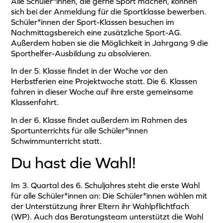
Alle Schüler*innen, die gerne Sport machen, können
sich bei der Anmeldung für die Sportklasse bewerben.
Schüler*innen der Sport-Klassen besuchen im
Nachmittagsbereich eine zusätzliche Sport-AG.
Außerdem haben sie die Möglichkeit in Jahrgang 9 die
Sporthelfer-Ausbildung zu absolvieren.
In der 5. Klasse findet in der Woche vor den
Herbstferien eine Projektwoche statt. Die 6. Klassen
fahren in dieser Woche auf ihre erste gemeinsame
Klassenfahrt.
In der 6. Klasse findet außerdem im Rahmen des
Sportunterrichts für alle Schüler*innen
Schwimmunterricht statt.
Du hast die Wahl!
Im 3. Quartal des 6. Schuljahres steht die erste Wahl
für alle Schüler*innen an: Die Schüler*innen wählen mit
der Unterstützung ihrer Eltern ihr Wahlpflichtfach
(WP). Auch das Beratungsteam unterstützt die Wahl