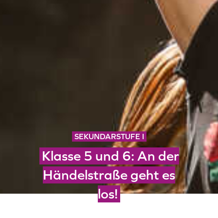
SEKUNDARSTUFE I
Klasse 5 und 6: An der
Händelstraße geht es
los!