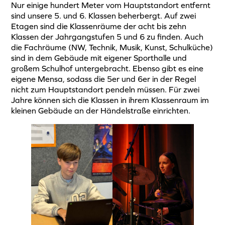
Nur einige hundert Meter vom Hauptstandort entfernt
sind unsere 5. und 6. Klassen beherbergt. Auf zwei
Etagen sind die Klassenräume der acht bis zehn
Klassen der Jahrgangstufen 5 und 6 zu finden. Auch
die Fachräume (NW, Technik, Musik, Kunst, Schulküche)
sind in dem Gebäude mit eigener Sporthalle und
großem Schulhof untergebracht. Ebenso gibt es eine
eigene Mensa, sodass die 5er und 6er in der Regel
nicht zum Hauptstandort pendeln müssen. Für zwei
Jahre können sich die Klassen in ihrem Klassenraum im
kleinen Gebäude an der Händelstraße einrichten.