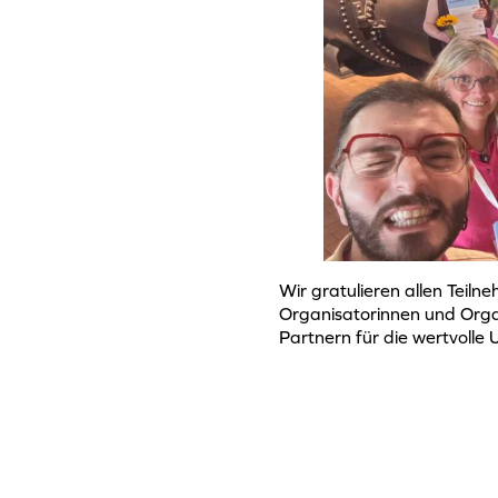
Wir gratulieren allen Teil
Organisatorinnen und Orga
Partnern für die wertvoll