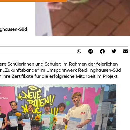
nghausen-Süd
ere Schülerinnen und Schüler: Im Rahmen der feierlichen
er „Zukunftsbande“ im Umspannwerk Recklinghausen-Süd
ihre Zertifikate für die erfolgreiche Mitarbeit im Projekt.