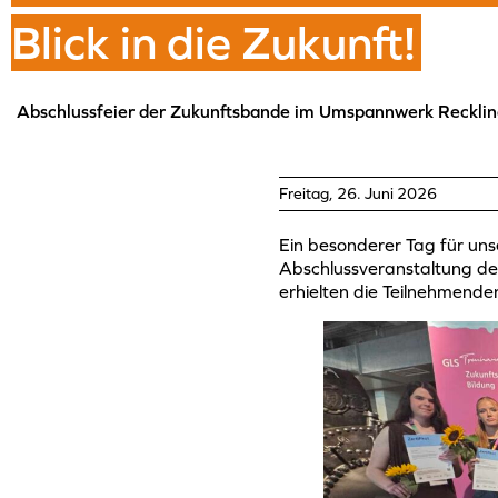
Blick in die Zukunft!
Abschlussfeier der Zukunftsbande im Umspannwerk Reckli
Freitag, 26. Juni 2026
Ein besonderer Tag für uns
Abschlussveranstaltung d
erhielten die Teilnehmenden 