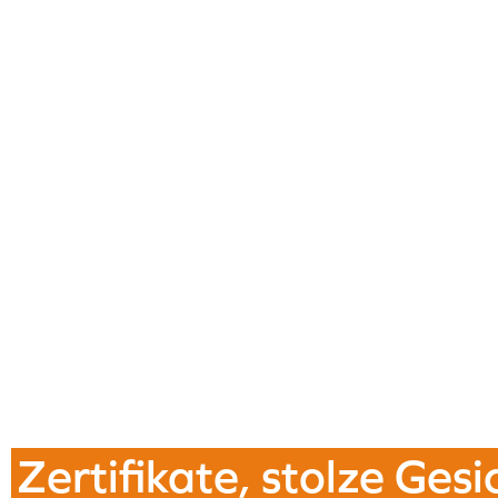
Zertifikate, stolze Gesi