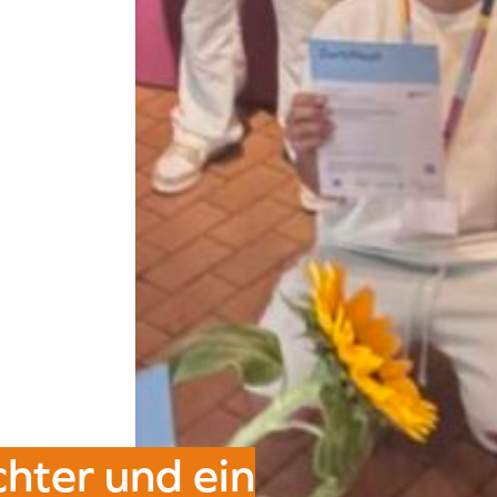
chter und ein