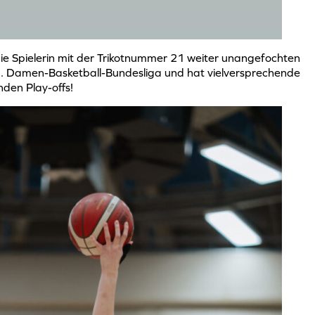
ie Spielerin mit der Trikotnummer 21 weiter unangefochten
 2. Damen-Basketball-Bundesliga und hat vielversprechende
nden Play-offs!