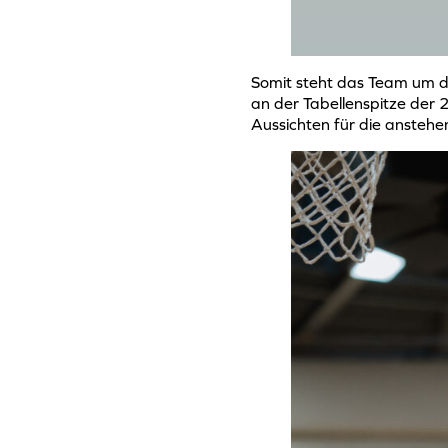
Somit steht das Team um d
an der Tabellenspitze der
Aussichten für die anstehe