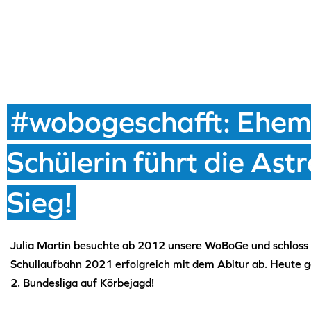
#wobogeschafft: Ehem
Schülerin führt die As
Sieg!
Julia Martin besuchte ab 2012 unsere WoBoGe und schloss 
Schullaufbahn 2021 erfolgreich mit dem Abitur ab. Heute ge
2. Bundesliga auf Körbejagd!