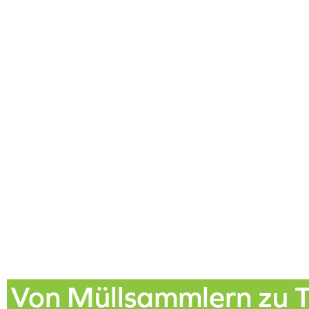
Von Müllsammlern zu 