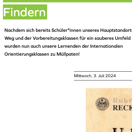
Findern
Nachdem sich bereits Schüler*innen unseres Hauptstandort
Weg und der Vorbereitungsklassen für ein sauberes Umfeld 
wurden nun auch unsere Lernenden der Internationalen
Orientierungsklassen zu Müllpaten!
Mittwoch, 3. Juli 2024