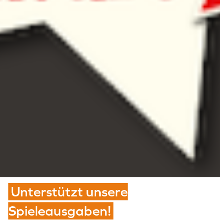
Unterstützt unsere
Spieleausgaben!