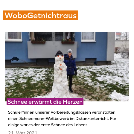
WoboGetnichtraus
Schnee erwärmt die Herzen
Schüler*innen unserer Vorbereitungsklassen veranstalten
einen Schneemann-Wettbewerb im Distanzunterricht. Für
einige war es der erste Schnee des Lebens.
21. März 2021