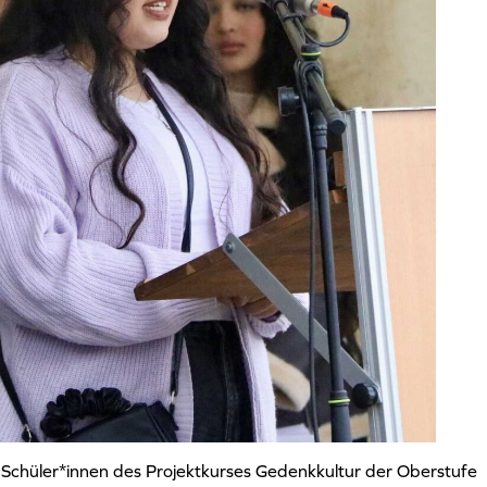
 Schüler*innen des Projektkurses Gedenkkultur der Oberstufe