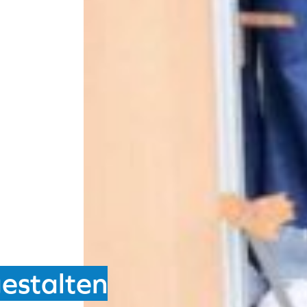
estalten