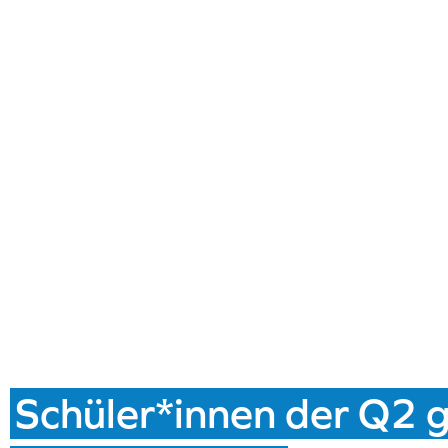
Schüler*innen der Q2 g