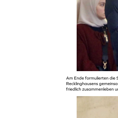
Am Ende formulierten die 
Recklinghausens gemeinsa
friedlich zusammenleben un