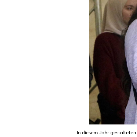
In diesem Jahr gestalteten