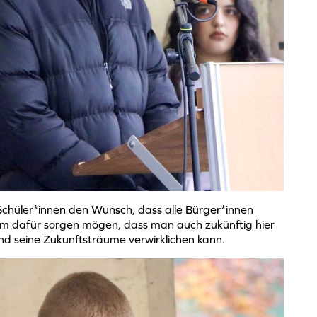
Schüler*innen den Wunsch, dass alle Bürger*innen
m dafür sorgen mögen, dass man auch zukünftig hier
d seine Zukunftsträume verwirklichen kann.