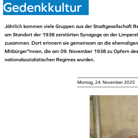
Gedenkkultur
Jährlich kommen viele Gruppen aus der Stadtgesellschaft R
am Standort der 1938 zerstörten Synagoge an der Limpers
zusammen. Dort erinnern sie gemeinsam an die ehemaligen
Mitbürger*innen, die am 09. November 1938 zu Opfern de
nationalsozialistischen Regimes wurden.
Montag, 24. November 2025