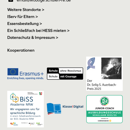
Weitere Standorte >
IServ für Eltern >
Essensbestellung >
Ein Schließfach bei HESS mieten >
Datenschutz & Impressum >
Kooperationen