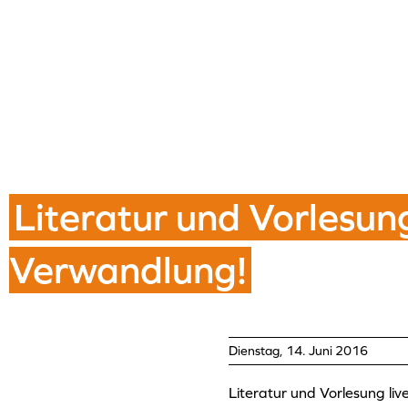
Literatur und Vorlesung
Verwandlung!
Dienstag, 14. Juni 2016
Literatur und Vorlesung li