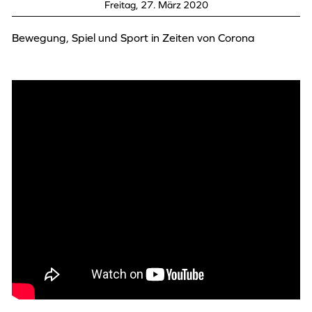
Freitag, 27. März 2020
Bewegung, Spiel und Sport in Zeiten von Corona