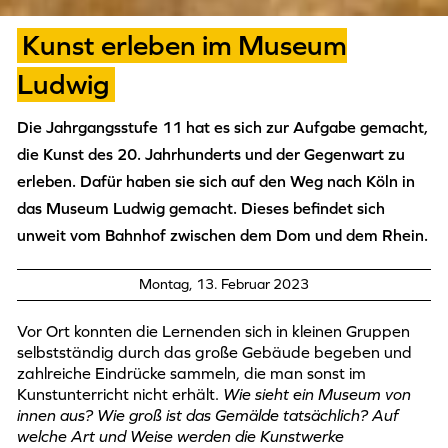
Kunst erleben im Museum
Ludwig
Die Jahrgangsstufe 11 hat es sich zur Aufgabe gemacht,
die Kunst des 20. Jahrhunderts und der Gegenwart zu
erleben. Dafür haben sie sich auf den Weg nach Köln in
das Museum Ludwig gemacht. Dieses befindet sich
unweit vom Bahnhof zwischen dem Dom und dem Rhein.
Montag, 13. Februar 2023
Vor Ort konnten die Lernenden sich in kleinen Gruppen
selbstständig durch das große Gebäude begeben und
zahlreiche Eindrücke sammeln, die man sonst im
Kunstunterricht nicht erhält.
Wie sieht ein Museum von
innen aus? Wie groß ist das Gemälde tatsächlich? Auf
welche Art und Weise werden die Kunstwerke