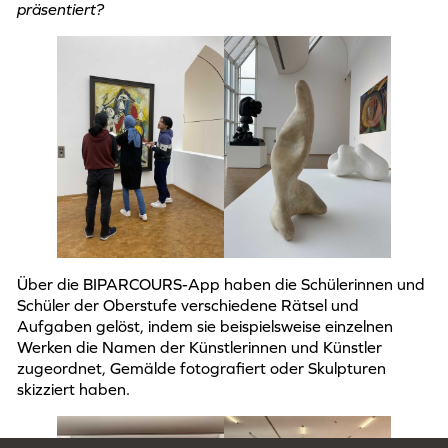
präsentiert?
Über die BIPARCOURS-App haben die Schülerinnen und
Schüler der Oberstufe verschiedene Rätsel und
Aufgaben gelöst, indem sie beispielsweise einzelnen
Werken die Namen der Künstlerinnen und Künstler
zugeordnet, Gemälde fotografiert oder Skulpturen
skizziert haben.