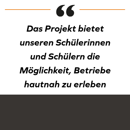
Das Projekt bietet
unseren Schülerinnen
und Schülern die
Möglichkeit, Betriebe
hautnah zu erleben
und sich für
Ausbildungsberufe zu
begeistern.