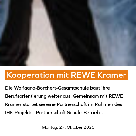
Kooperation mit REWE Kramer
Die Wolfgang-Borchert-Gesamtschule baut ihre
Berufsorientierung weiter aus: Gemeinsam mit REWE
Kramer startet sie eine Partnerschaft im Rahmen des
IHK-Projekts „Partnerschaft Schule-Betrieb“.
Montag, 27. Oktober 2025