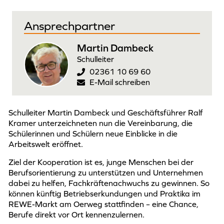
Ansprechpartner
Martin Dambeck
Schulleiter
02361 10 69 60
E-Mail schreiben
Schulleiter Martin Dambeck und Geschäftsführer Ralf
Kramer unterzeichneten nun die Vereinbarung, die
Schülerinnen und Schülern neue Einblicke in die
Arbeitswelt eröffnet.
Ziel der Kooperation ist es, junge Menschen bei der
Berufsorientierung zu unterstützen und Unternehmen
dabei zu helfen, Fachkräftenachwuchs zu gewinnen. So
können künftig Betriebserkundungen und Praktika im
REWE-Markt am Oerweg stattfinden – eine Chance,
Berufe direkt vor Ort kennenzulernen.