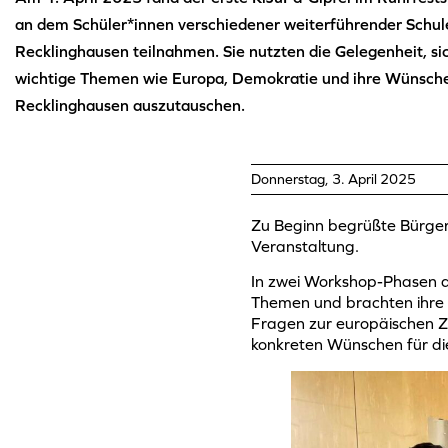
an dem Schüler*innen verschiedener weiterführender Schul
Recklinghausen teilnahmen. Sie nutzten die Gelegenheit, si
wichtige Themen wie Europa, Demokratie und ihre Wünsche 
Recklinghausen auszutauschen.
Donnerstag, 3. April 2025
Zu Beginn begrüßte Bürgerm
Veranstaltung.
In zwei Workshop-Phasen di
Themen und brachten ihre 
Fragen zur europäischen 
konkreten Wünschen für di