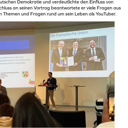
utschen Demokratie und verdeutlichte den Einfluss von
schluss an seinen Vortrag beantwortete er viele Fragen aus
en Themen und Fragen rund um sein Leben als YouTuber.