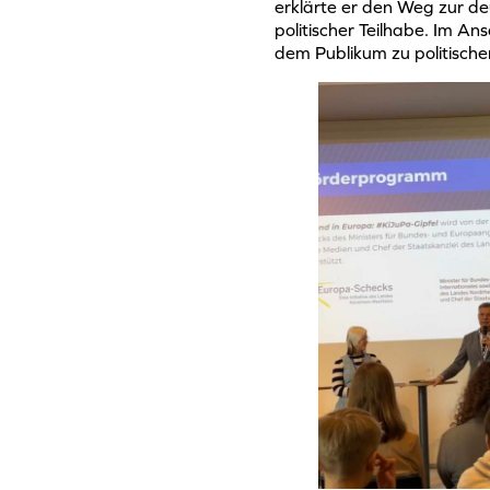
erklärte er den Weg zur de
politischer Teilhabe. Im An
dem Publikum zu politisch