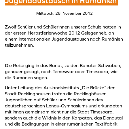
Jugendaustausch in Rumänien
Mittwoch, 28. November 2012
Zwölf Schüler und Schülerinnen unserer Schule hatten in
der ersten Herbstferienwoche 2012 Gelegenheit, an
einem internationalen Jugendaustausch nach Rumänien
teilzunehmen.
Die Reise ging in das Banat, zu den Banater Schwaben,
genauer gesagt, nach Temeswar oder Timesoara, wie
die Rumänen sagen.
Unter Leitung des Auslandsinstituts „Die Brücke“ der
Stadt Recklinghausen trafen die Recklinghäuser
Jugendlichen auf Schüler und Schülerinnen des
deutschsprachigen Lenau-Gymnasiums und erkundeten
mit ihnen gemeinsam nicht nur die Stadt Timesoara,
sondern auch die Wildnis in den Karpaten, das Donautal
und die Bedingungen in einer rumänischen Textilfabrik.