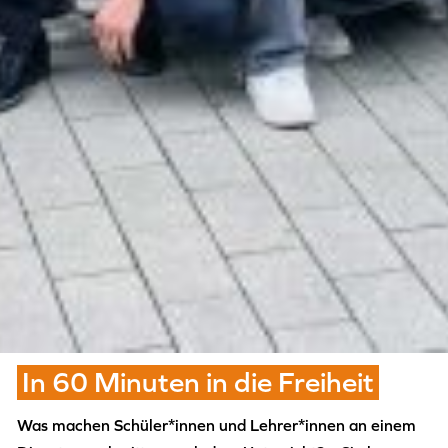
In 60 Minuten in die Freiheit
Was machen Schüler*innen und Lehrer*innen an einem