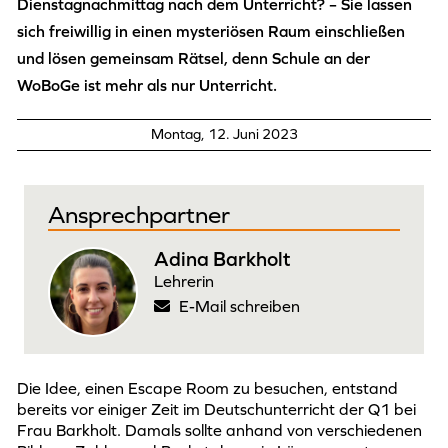
Dienstagnachmittag nach dem Unterricht? – Sie lassen
sich freiwillig in einen mysteriösen Raum einschließen
und lösen gemeinsam Rätsel, denn Schule an der
WoBoGe ist mehr als nur Unterricht.
Montag, 12. Juni 2023
Ansprechpartner
Adina Barkholt
Lehrerin
E-Mail schreiben
Die Idee, einen Escape Room zu besuchen, entstand
bereits vor einiger Zeit im Deutschunterricht der Q1 bei
Frau Barkholt. Damals sollte anhand von verschiedenen