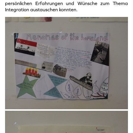
persönlichen Erfahrungen und Wünsche zum Thema
Integration austauschen konnten.