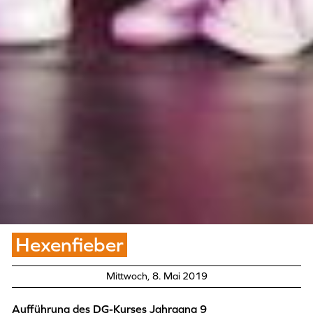
Hexenfieber
Mittwoch, 8. Mai 2019
Aufführung des DG-Kurses Jahrgang 9