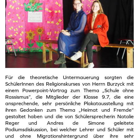
Für die theoretische Untermauerung sorgten die
SchülerInnen des Religionskurses von Herrn Burzyck mit
einem Powerpoint-Vortrag zum Thema „Schule ohne
Rassismus“, die Mitglieder der Klasse 9.7, die eine
ansprechende, sehr persönliche Plakatausstellung mit
ihren Gedanken zum Thema „Heimat und Fremde“
gestaltet haben und die von Schülersprecherin Natalie
Reger und Andres de Simone geleitete
Podiumsdiskussion, bei welcher Lehrer und Schüler mit
und ohne Migrationshintergrund über ihre sehr