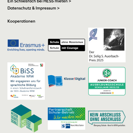
Ein Schließfach bei HESS mieten >
Datenschutz & Impressum >
Kooperationen