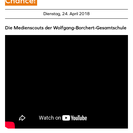
Chance!
Dienstag, 24. April 2018
Die Medienscouts der Wolfgang-Borchert-Gesamtschule