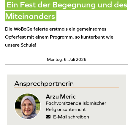
Ein Fest der Begegnung und des
Miteinanders
Die WoBoGe feierte erstmals ein gemeinsames
Opferfest mit einem Programm, so kunterbunt wie
unsere Schule!
Montag, 6. Juli 2026
Ansprechpartnerin
Arzu Meric
Fachvorsitzende Islamischer
Religionsunterricht
E-Mail schreiben