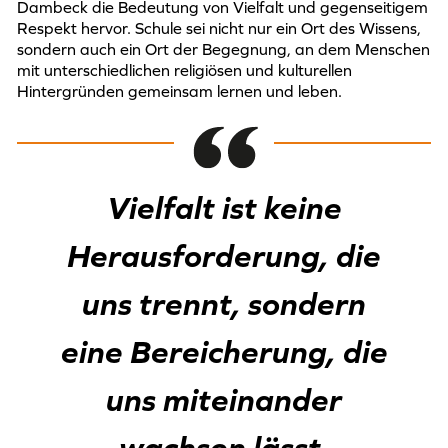
Dambeck die Bedeutung von Vielfalt und gegenseitigem
Respekt hervor. Schule sei nicht nur ein Ort des Wissens,
sondern auch ein Ort der Begegnung, an dem Menschen
mit unterschiedlichen religiösen und kulturellen
Hintergründen gemeinsam lernen und leben.
Vielfalt ist keine
Herausforderung, die
uns trennt, sondern
eine Bereicherung, die
uns miteinander
wachsen lässt.