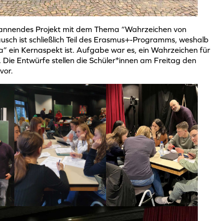
pannendes Projekt mit dem Thema “Wahrzeichen von
usch ist schließlich Teil des Erasmus+-Programms, weshalb
 ein Kernaspekt ist. Aufgabe war es, ein Wahrzeichen für
Die Entwürfe stellen die Schüler*innen am Freitag den
 vor.