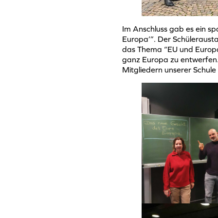
Im Anschluss gab es ein s
Europa’”. Der Schülerausta
das Thema “EU und Europa”
ganz Europa zu entwerfen. 
Mitgliedern unserer Schule