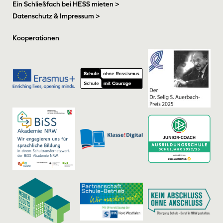
Ein Schließfach bei HESS mieten >
Datenschutz & Impressum >
Kooperationen