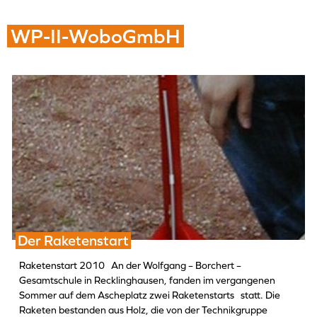
WP-II-WoboGmbH
Der Raketenstart
Raketenstart 2010 An der Wolfgang – Borchert –
Gesamtschule in Recklinghausen, fanden im vergangenen
Sommer auf dem Ascheplatz zwei Raketenstarts statt. Die
Raketen bestanden aus Holz, die von der Technikgruppe