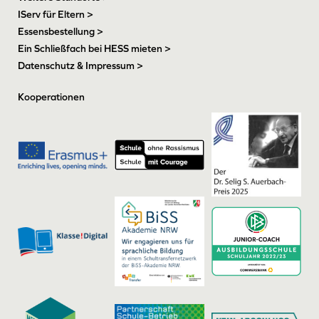
IServ für Eltern >
Essensbestellung >
Ein Schließfach bei HESS mieten >
Datenschutz & Impressum >
Kooperationen