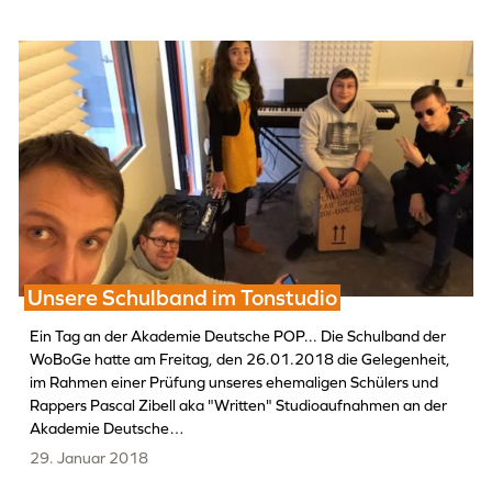
Unsere Schulband im Tonstudio
Ein Tag an der Akademie Deutsche POP... Die Schulband der
WoBoGe hatte am Freitag, den 26.01.2018 die Gelegenheit,
im Rahmen einer Prüfung unseres ehemaligen Schülers und
Rappers Pascal Zibell aka "Written" Studioaufnahmen an der
Akademie Deutsche…
29. Januar 2018