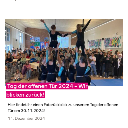
Tag der offenen Tür 2024 – Wir
blicken zurück!
Hier findet ihr einen Fotorückblick zu unserem Tag der offenen
Tür am 30.11.2024!
11. Dezember 2024