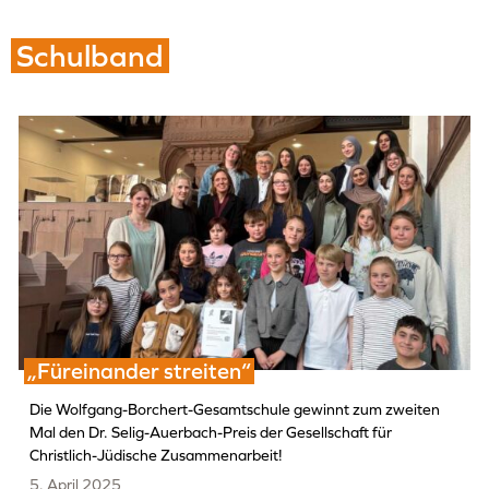
Schulband
„Füreinander streiten“
Die Wolfgang-Borchert-Gesamtschule gewinnt zum zweiten
Mal den Dr. Selig-Auerbach-Preis der Gesellschaft für
Christlich-Jüdische Zusammenarbeit!
5. April 2025