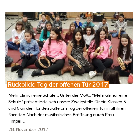
Rückblick: Tag der offenen Tür 2017
Mehr als nur eine Schule... Unter der Motto "Mehr als nur eine
Schule" präsentierte sich unsere Zweigstelle für die Klassen 5
und 6 an der Händelstraße am Tag der offenen Tür in all ihren
Facetten.Nach der musikalischen Eröffnung durch Frau
Fimpel…
28. November 2017