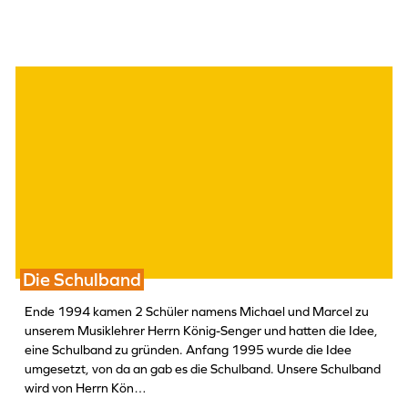
Die Schulband
Ende 1994 kamen 2 Schüler namens Michael und Marcel zu
unserem Musiklehrer Herrn König-Senger und hatten die Idee,
eine Schulband zu gründen. Anfang 1995 wurde die Idee
umgesetzt, von da an gab es die Schulband. Unsere Schulband
wird von Herrn Kön…