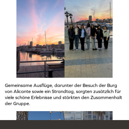
Gemeinsame Ausflüge, darunter der Besuch der Burg
von Alicante sowie ein Strandtag, sorgten zusätzlich für
viele schöne Erlebnisse und stärkten den Zusammenhalt
der Gruppe.