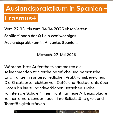
Auslandspraktikum in Spanien –
Erasmus+
Vom 22.03. bis zum 04.04.2026 absolvierten
Schüler*innen der Q1 ein zweiwöchiges
Auslandspraktikum in Alicante, Spanien.
Mittwoch, 27. Mai 2026
Während ihres Aufenthalts sammelten die
Teilnehmenden zahlreiche berufliche und persönliche
Erfahrungen in unterschiedlichen Praktikumsbereichen.
Die Einsatzorte reichten von Cafés und Restaurants über
Hotels bis hin zu handwerklichen Betrieben. Dabei
konnten die Schüler*innen nicht nur neue Arbeitsabläufe
kennenlernen, sondern auch ihre Selbstständigkeit und
Teamfähigkeit stärken.