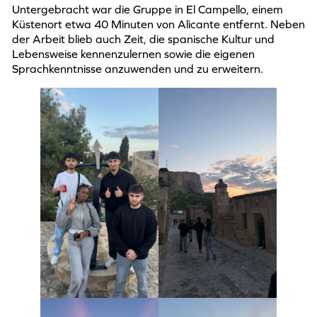
Untergebracht war die Gruppe in El Campello, einem
Küstenort etwa 40 Minuten von Alicante entfernt. Neben
der Arbeit blieb auch Zeit, die spanische Kultur und
Lebensweise kennenzulernen sowie die eigenen
Sprachkenntnisse anzuwenden und zu erweitern.