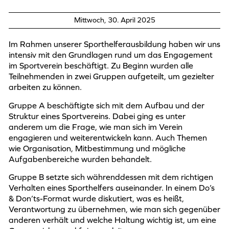
Mittwoch, 30. April 2025
Im Rahmen unserer Sporthelferausbildung haben wir uns
intensiv mit den Grundlagen rund um das Engagement
im Sportverein beschäftigt. Zu Beginn wurden alle
Teilnehmenden in zwei Gruppen aufgeteilt, um gezielter
arbeiten zu können.
Gruppe A beschäftigte sich mit dem Aufbau und der
Struktur eines Sportvereins. Dabei ging es unter
anderem um die Frage, wie man sich im Verein
engagieren und weiterentwickeln kann. Auch Themen
wie Organisation, Mitbestimmung und mögliche
Aufgabenbereiche wurden behandelt.
Gruppe B setzte sich währenddessen mit dem richtigen
Verhalten eines Sporthelfers auseinander. In einem Do’s
& Don’ts-Format wurde diskutiert, was es heißt,
Verantwortung zu übernehmen, wie man sich gegenüber
anderen verhält und welche Haltung wichtig ist, um eine