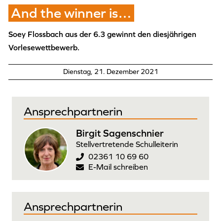
And the winner is…
Soey Flossbach aus der 6.3 gewinnt den diesjährigen
Vorlesewettbewerb.
Dienstag, 21. Dezember 2021
Ansprechpartnerin
Birgit Sagenschnier
Stellvertretende Schulleiterin
02361 10 69 60
E-Mail schreiben
Ansprechpartnerin