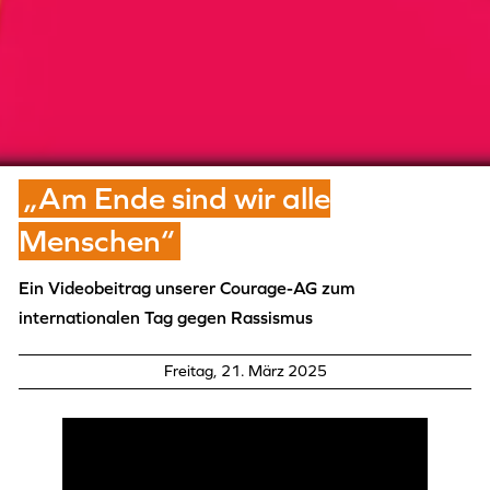
„Am Ende sind wir alle
Menschen“
Ein Videobeitrag unserer Courage-AG zum
internationalen Tag gegen Rassismus
Freitag, 21. März 2025