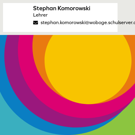
Stephan Komorowski
Lehrer
stephan.komorowski@woboge.schulserver.