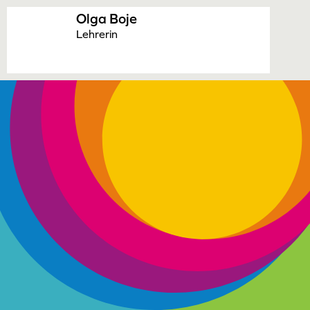
Olga Boje
Lehrerin